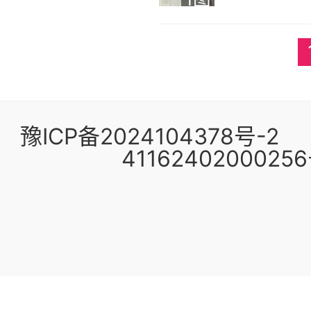
豫ICP备2024104378号-2
4116240200025