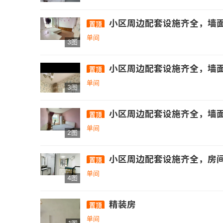
小区周边配套设施齐全，墙面色
置顶
单间
3图
小区周边配套设施齐全，墙面色
置顶
单间
3图
小区周边配套设施齐全，墙面色
置顶
单间
2图
小区周边配套设施齐全，房间十分宽
置顶
单间
4图
精装房
置顶
单间