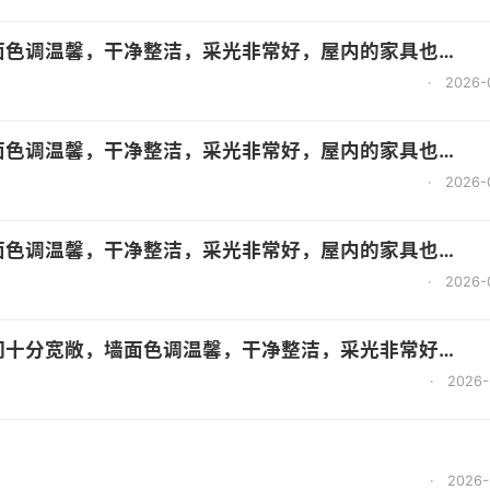
调温馨，干净整洁，采光非常好，屋内的家具也都很齐全
·
2026-
调温馨，干净整洁，采光非常好，屋内的家具也都很齐全
·
2026-
调温馨，干净整洁，采光非常好，屋内的家具也都很齐全
·
2026-
敞，墙面色调温馨，干净整洁，采光非常好，屋内的家具也都很齐全
·
2026-
·
2026-