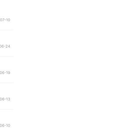
07-10
06-24
06-19
06-13
06-10