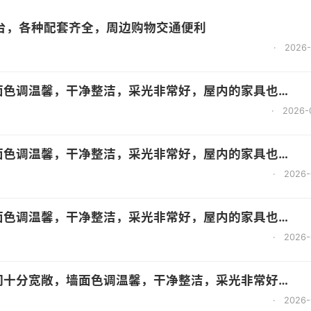
台，各种配套齐全，周边购物交通便利
·
2026-
调温馨，干净整洁，采光非常好，屋内的家具也都很齐全
·
2026-
调温馨，干净整洁，采光非常好，屋内的家具也都很齐全
·
2026-
调温馨，干净整洁，采光非常好，屋内的家具也都很齐全
·
2026-
敞，墙面色调温馨，干净整洁，采光非常好，屋内的家具也都很齐全
·
2026-