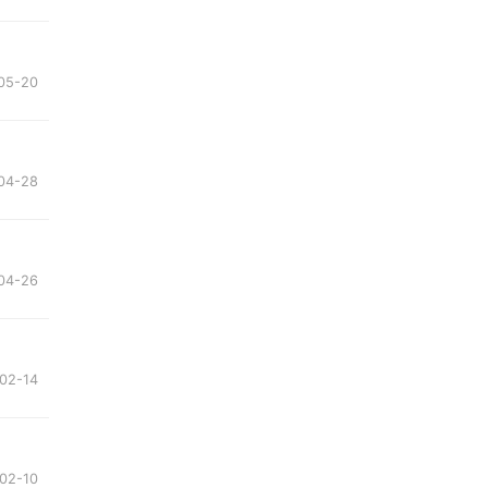
05-20
04-28
04-26
02-14
02-10