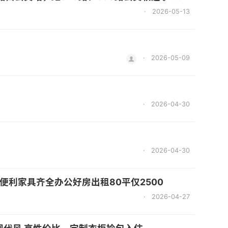
·
2026-05-13
·
2026-05-09
·
2026-04-30
·
2026-04-30
便利家具齐全办公好房出租80平仅2500
·
2026-04-27