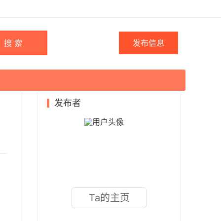
搜 索
发布信息
发布者
Ta的主页