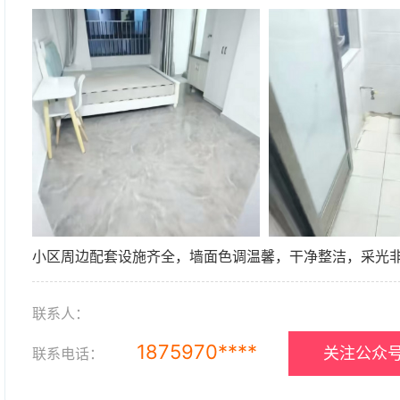
小区周边配套设施齐全，墙面色调温馨，干净整洁，采光
联系人：
1875970****
关注公众号
联系电话：