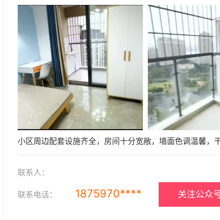
小区周边配套设施齐全，房间十分宽敞，墙面色调温馨，
联系人：
1875970****
关注公众号
联系电话：